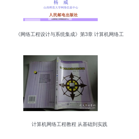
《网络工程设计与系统集成》第3章 计算机网络工
程核心设计解析
计算机网络工程教程 从基础到实践