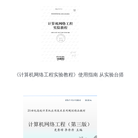
《计算机网络工程实验教程》使用指南 从实验台搭
建到网络管理文档的CSDN资源获取