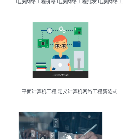
电脑网络工程价格 电脑网络工程批发 电脑网络工
程厂家
平面计算机工程 定义计算机网络工程新范式