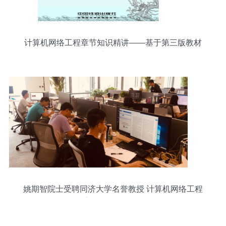
计算机网络工程章节知识精讲——基于第三版教材
第1章课件解析
姚期智院士受聘同济大学名誉教授 计算机网络工程
新征程的里程碑