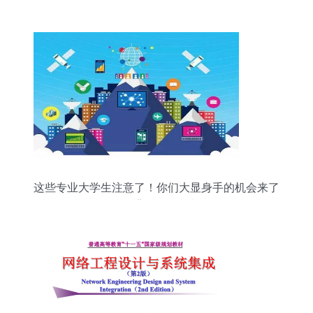
这些专业大学生注意了！你们大显身手的机会来了
——揭秘背后的转机与前景