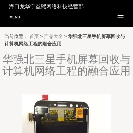
海口龙华宁益熙网络科技经营部
MENU
当前位置：
首页
>
产品大全
>
华强北三星手机屏幕回收与
计算机网络工程的融合应用
华强北三星手机屏幕回收与
计算机网络工程的融合应用