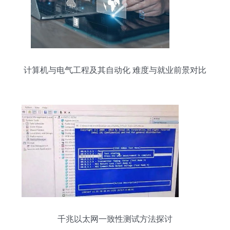
计算机与电气工程及其自动化 难度与就业前景对比
分析
千兆以太网一致性测试方法探讨