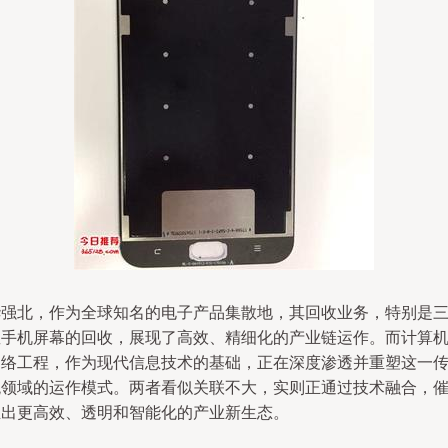
华强北，作为全球知名的电子产品集散地，其回收业务，特别是
星手机屏幕的回收，展现了高效、精细化的产业链运作。而计算
网络工程，作为现代信息技术的基础，正在深度渗透并重塑这一
统领域的运作模式。两者看似关联不大，实则正通过技术融合，
生出更高效、透明和智能化的产业新生态。