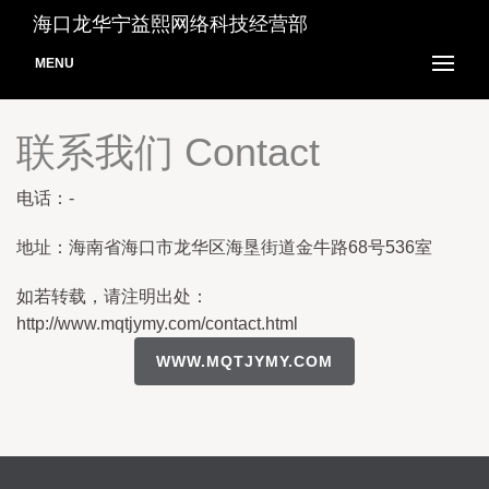
海口龙华宁益熙网络科技经营部
MENU
联系我们 Contact
电话：-
地址：海南省海口市龙华区海垦街道金牛路68号536室
如若转载，请注明出处：
http://www.mqtjymy.com/contact.html
WWW.MQTJYMY.COM